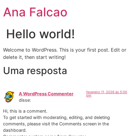
Ana Falcao
Hello world!
Welcome to WordPress. This is your first post. Edit or
delete it, then start writing!
Uma resposta
fevereiro 11, 2026 às 5:00
A WordPress Commenter
pm
disse:
Hi, this is a comment.
To get started with moderating, editing, and deleting
comments, please visit the Comments screen in the
dashboard.